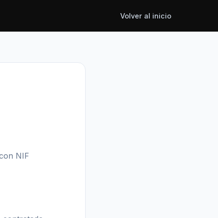
Volver al inicio
 con NIF