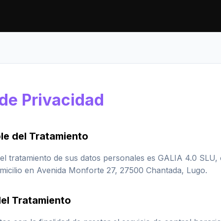
 de Privacidad
le del Tratamiento
el tratamiento de sus datos personales es GALIA 4.0 SLU,
icilio en Avenida Monforte 27, 27500 Chantada, Lugo.
del Tratamiento